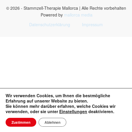
© 2026 - Stammzell-Therapie Mallorca | Alle Rechte vorbehalten
Powered by
mallorca media
Datenschutzerklärung
Impressum
Wir verwenden Cookies, um Ihnen die bestmögliche
Erfahrung auf unserer Website zu bieten.
Sie können mehr darüber erfahren, welche Cookies wir
verwenden, oder sie unter
Einstellungen
deaktivieren.
Zustimmen
Ablehnen