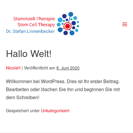
Hallo Welt!
NicolaH
|
Veröffentlicht am
8. Juni 2020
Willkommen bei WordPress. Dies ist Ihr erster Beitrag.
Bearbeiten oder löschen Sie ihn und beginnen Sie mit
dem Schreiben!
Gespeichert unter
Unkategorisiert